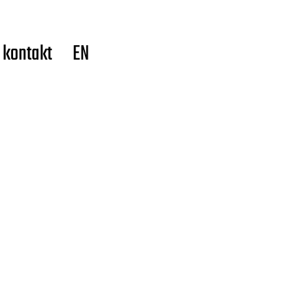
kontakt
EN