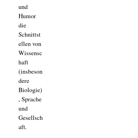
und
Humor
die
Schnittst
ellen von
Wissensc
haft
(insbeson
dere
Biologie)
, Sprache
und
Gesellsch
aft.