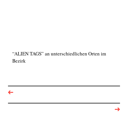
“ALIEN TAGS” an unterschiedlichen Orten im
Bezirk