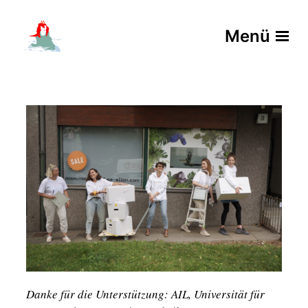
Menü
Danke für die Unterstützung: AIL, Universität für