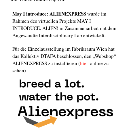
May I introduce: ALIENEXPRESS
wurde im
Rahmen des virtuellen Projekts MAY I
INTRODUCE: ALIEN! in Zusammenarbeit mit dem
Angewandte Interdisciplinary Lab entwickelt.
Für die Einzelausstellung im Fabrikraum Wien hat
das Kollektiv DTAFA beschlossen, den „Webshop“
ALIENEXPRESS zu installieren (
hier
online zu
sehen).