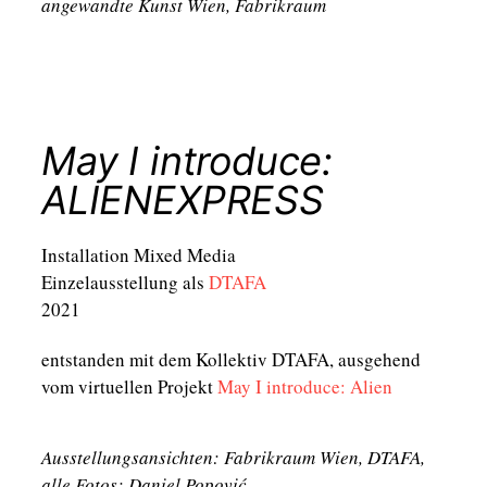
angewandte Kunst Wien, Fabrikraum
May I introduce:
ALIENEXPRESS
Installation Mixed Media
Einzelausstellung als
DTAFA
2021
entstanden mit dem Kollektiv DTAFA, ausgehend
vom virtuellen Projekt
May I introduce: Alien
Ausstellungsansichten: Fabrikraum Wien, DTAFA,
alle Fotos: Daniel Popović