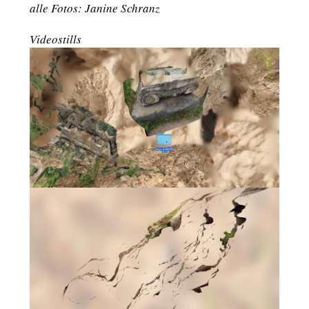
alle Fotos: Janine Schranz
Videostills