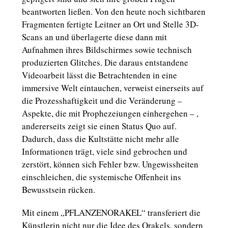
beantworten ließen. Von den heute noch sichtbaren
Fragmenten fertigte Leitner an Ort und Stelle 3D-
Scans an und überlagerte diese dann mit
Aufnahmen ihres Bildschirmes sowie technisch
produzierten Glitches. Die daraus entstandene
Videoarbeit lässt die Betrachtenden in eine
immersive Welt eintauchen, verweist einerseits auf
die Prozesshaftigkeit und die Veränderung –
Aspekte, die mit Prophezeiungen einhergehen – ,
andererseits zeigt sie einen Status Quo auf.
Dadurch, dass die Kultstätte nicht mehr alle
Informationen trägt, viele sind gebrochen und
zerstört, können sich Fehler bzw. Ungewissheiten
einschleichen, die systemische Offenheit ins
Bewusstsein rücken.
Mit einem „PFLANZENORAKEL“ transferiert die
Künstlerin nicht nur die Idee des Orakels, sondern