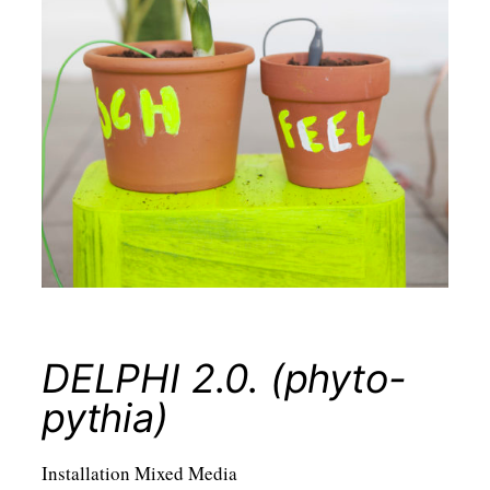
DELPHI 2.0. (phyto-
pythia)
Installation Mixed Media