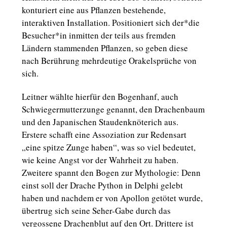
konturiert eine aus Pflanzen bestehende,
interaktiven Installation. Positioniert sich der*die
Besucher*in inmitten der teils aus fremden
Ländern stammenden Pflanzen, so geben diese
nach Berührung mehrdeutige Orakelsprüche von
sich.
Leitner wählte hierfür den Bogenhanf, auch
Schwiegermutterzunge genannt, den Drachenbaum
und den Japanischen Staudenknöterich aus.
Erstere schafft eine Assoziation zur Redensart
„eine spitze Zunge haben“, was so viel bedeutet,
wie keine Angst vor der Wahrheit zu haben.
Zweitere spannt den Bogen zur Mythologie: Denn
einst soll der Drache Python in Delphi gelebt
haben und nachdem er von Apollon getötet wurde,
übertrug sich seine Seher-Gabe durch das
vergossene Drachenblut auf den Ort. Drittere ist