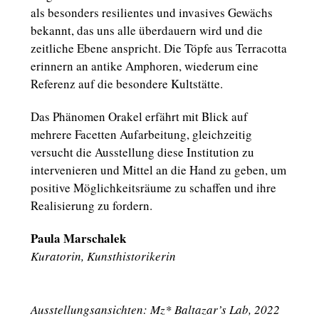
als besonders resilientes und invasives Gewächs
bekannt, das uns alle überdauern wird und die
zeitliche Ebene anspricht. Die Töpfe aus Terracotta
erinnern an antike Amphoren, wiederum eine
Referenz auf die besondere Kultstätte.
Das Phänomen Orakel erfährt mit Blick auf
mehrere Facetten Aufarbeitung, gleichzeitig
versucht die Ausstellung diese Institution zu
intervenieren und Mittel an die Hand zu geben, um
positive Möglichkeitsräume zu schaffen und ihre
Realisierung zu fordern.
Paula Marschalek
Kuratorin, Kunsthistorikerin
Ausstellungsansichten: Mz* Baltazar’s Lab, 2022