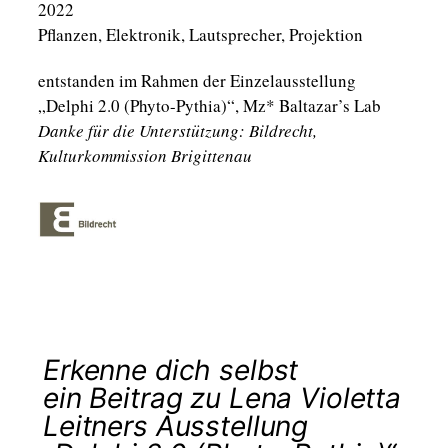
2022
Pflanzen, Elektronik, Lautsprecher, Projektion
entstanden im Rahmen der Einzelausstellung
„Delphi 2.0 (Phyto-Pythia)“, Mz* Baltazar’s Lab
Danke für die Unterstützung: Bildrecht,
Kulturkommission Brigittenau
Erkenne dich selbst
ein Beitrag zu Lena Violetta
Leitners Ausstellung