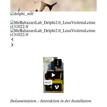
Dokumentation – Interaktion in der Installation