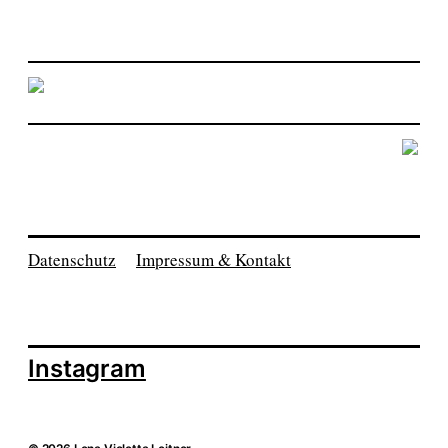
Datenschutz
Impressum & Kontakt
Instagram